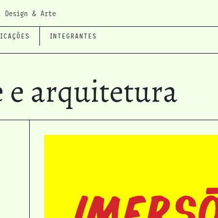
, Design & Arte
LICAÇÕES
INTEGRANTES
 e arquitetura