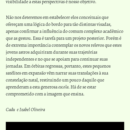
visibilidade a estas perspectivas é nosso objetivo.
Não nos deteremos em estabelecer elos conceituais que
ofereçam uma lógica do bordo para tão distintas visadas,
apenas confirmar a influência do comum complexo acadêmico
que as gestou. Essa é tarefa para um projeto posterior. Porém é
de extrema importância contemplar os novos relevos que estes
jovens astros adquiriram durante suas trajetórias
independentes e no que se apoiam para continuar suas
jornadas. Em órbitas regressas, portanto, estes pequenos
satélites em expansão vêm narrar suas translações à sua
constelação natal, restituindo um pouco daquilo que
aprenderam a esta generosa
escola
. Há de se estar
comprometido com a imagem que ensina.
Cadu e Izabel Oliveira