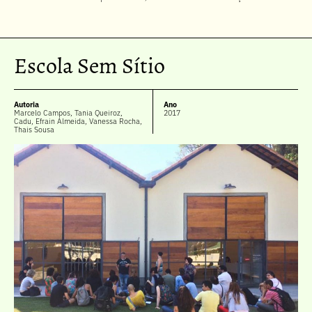
Escola Sem Sítio
Autoria
Ano
Marcelo Campos, Tania Queiroz,
2017
Cadu, Efrain Almeida, Vanessa Rocha,
Thais Sousa