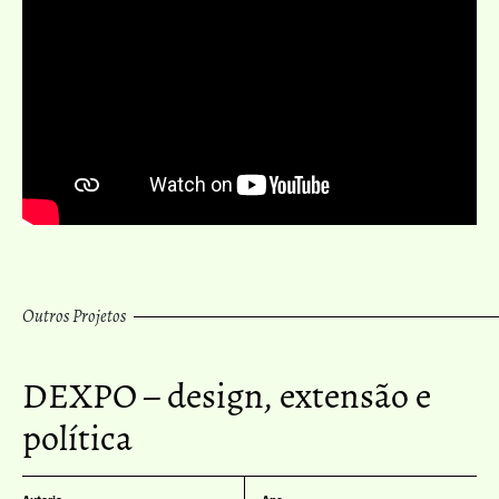
Outros Projetos
DEXPO – design, extensão e
política